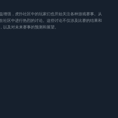
益增强，虎扑社区中的玩家们也开始关注各种游戏赛事。从
在社区中进行热烈的讨论。这些讨论不仅涉及比赛的结果和
，以及对未来赛事的预测和展望。