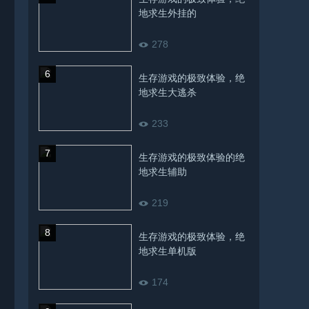
地求生外挂的
278
生存游戏的极致体验，绝
地求生大逃杀
233
生存游戏的极致体验的绝
地求生辅助
219
生存游戏的极致体验，绝
地求生单机版
174