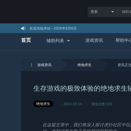
欢迎光临本站 --
2026年8月6日
首页
游戏资讯
帮助中
辅助列表
游戏资讯
绝地求生
资讯正
生存游戏的极致体验的绝地求生
绝地求生
·
2024-10-16
浏览次数:
220
在这篇文章中，我们将深入探讨虎扑社区中玩