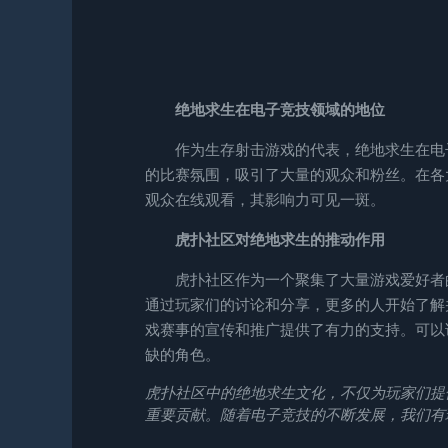
绝地求生在电子竞技领域的地位
作为生存射击游戏的代表，绝地求生在电
的比赛氛围，吸引了大量的观众和粉丝。在各
观众在线观看，其影响力可见一斑。
虎扑社区对绝地求生的推动作用
虎扑社区作为一个聚集了大量游戏爱好者
通过玩家们的讨论和分享，更多的人开始了解
戏赛事的宣传和推广提供了有力的支持。可以
缺的角色。
虎扑社区中的绝地求生文化，不仅为玩家们提
重要贡献。随着电子竞技的不断发展，我们有