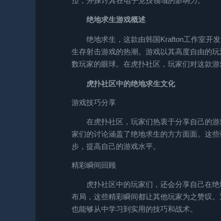
位，并探讨其在电子竞技领域的影响力。
绝地求生游戏概述
绝地求生，这款由韩国Krafton工作室
生存射击游戏的热潮。游戏以其高度自由的玩
数玩家的眼球。在虎扑社区，玩家们对这款游
虎扑社区中的绝地求生文化
游戏技巧分享
在虎扑社区，玩家们热衷于分享自己的游
家们的讨论涵盖了绝地求生的方方面面。这些
步，提高自己的游戏水平。
精彩瞬间回顾
虎扑社区中的玩家们，还会分享自己在绝
布局，这些精彩瞬间都让其他玩家为之赞叹。
也能够从中学习到实用的技巧和战术。