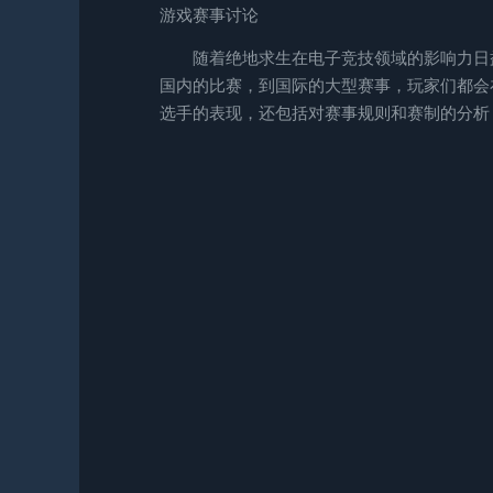
游戏赛事讨论
随着绝地求生在电子竞技领域的影响力日
国内的比赛，到国际的大型赛事，玩家们都会
选手的表现，还包括对赛事规则和赛制的分析