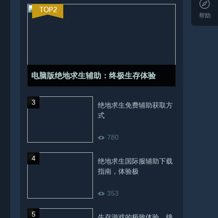
帮助
电脑版绝地求生辅助：终极生存体验
绝地求生免费辅助获取方
式
780
绝地求生国际服辅助下载
指南，体验极
353
生存游戏的极致体验，绝