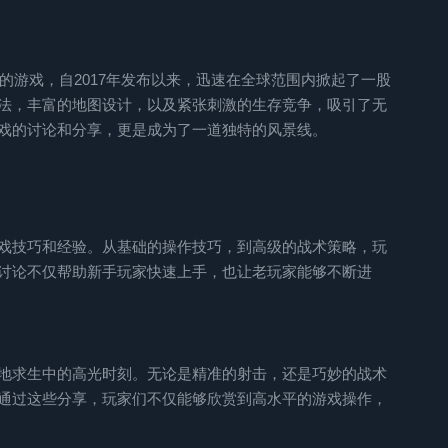
开发的游戏，自2017年发布以来，迅速在全球范围内掀起了一股
法，丰富的地图设计，以及紧张刺激的生存竞争，吸引了无
戏的讨论和分享，更是成为了一道独特的风景线。
戏技巧和经验。从基础的操作技巧，到高级的战术策略，玩
讨论不仅帮助新手玩家快速上手，也让老玩家能够不断进
地求生中的高光时刻。无论是精准的射击，还是巧妙的战术
通过这些分享，玩家们不仅能够欣赏到高水平的游戏操作，