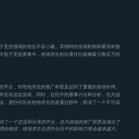
子竞技领域的地位不容小觑。其独特的游戏机制和紧张刺激
大电子竞技赛事中，绝地求生的比赛往往能够吸引数百万的
的平台，对绝地求生的推广和普及起到了重要的推动作用。
并尝试这款游戏。同时，社区中的赛事讨论和分析，也为游
说，虎扑社区在绝地求生的发展过程中，扮演了一个不可或
供了一个交流和分享的平台，也为游戏的推广和普及做出了
理由相信，绝地求生在虎扑社区中的影响力将会越来越大。