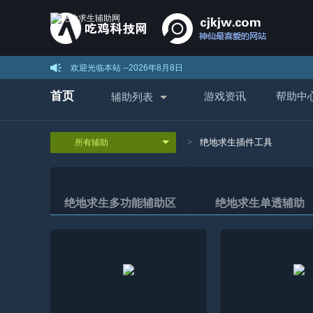
欢迎光临本站 --
2026年8月8日
首页
游戏资讯
帮助中
辅助列表
绝地求生插件工具
绝地求生多功能辅助区
绝地求生单透辅助