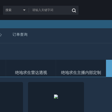
心
订单查询
绝地求生雷达透视
绝地求生主播内部定制